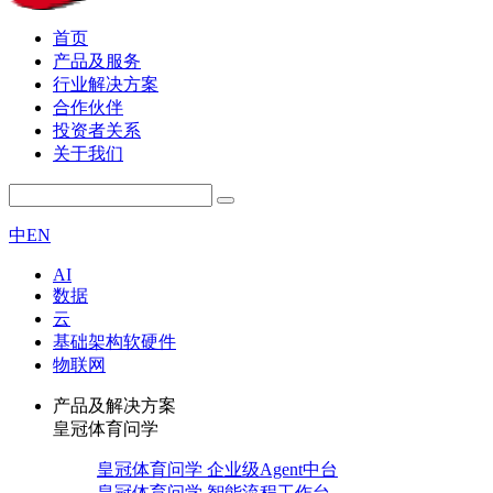
首页
产品及服务
行业解决方案
合作伙伴
投资者关系
关于我们
中
EN
AI
数据
云
基础架构软硬件
物联网
产品及解决方案
皇冠体育问学
皇冠体育问学 企业级Agent中台
皇冠体育问学 智能流程工作台