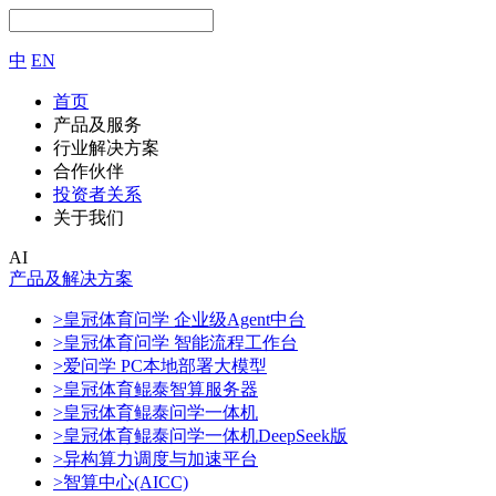
中
EN
首页
产品及服务
行业解决方案
合作伙伴
投资者关系
关于我们
AI
产品及解决方案
>皇冠体育问学 企业级Agent中台
>皇冠体育问学 智能流程工作台
>爱问学 PC本地部署大模型
>皇冠体育鲲泰智算服务器
>皇冠体育鲲泰问学一体机
>皇冠体育鲲泰问学一体机DeepSeek版
>异构算力调度与加速平台
>智算中心(AICC)