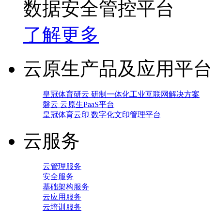
数据安全管控平台
了解更多
云原生产品及应用平台
皇冠体育研云 研制一体化工业互联网解决方案
磐云 云原生PaaS平台
皇冠体育云印 数字化文印管理平台
云服务
云管理服务
安全服务
基础架构服务
云应用服务
云培训服务