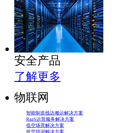
安全产品
了解更多
物联网
智能制造线边搬运解决方案
RaaS运营服务解决方案
低空场景解决方案
低空培训解决方案