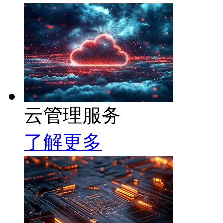
云管理服务
了解更多