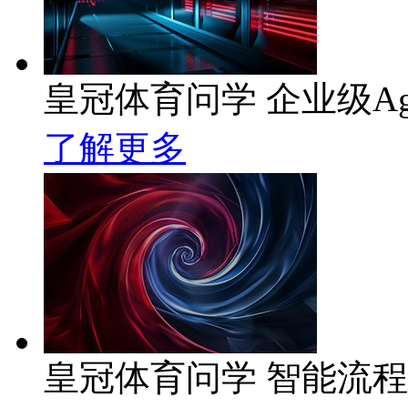
皇冠体育问学 企业级Ag
了解更多
皇冠体育问学 智能流