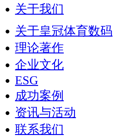
关于我们
关于皇冠体育数码
理论著作
企业文化
ESG
成功案例
资讯与活动
联系我们