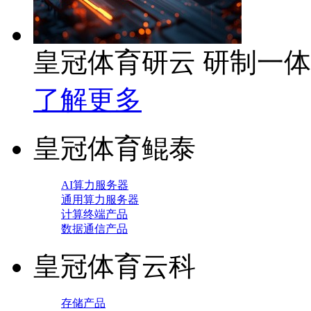
皇冠体育研云 研制一
了解更多
皇冠体育鲲泰
AI算力服务器
通用算力服务器
计算终端产品
数据通信产品
皇冠体育云科
存储产品