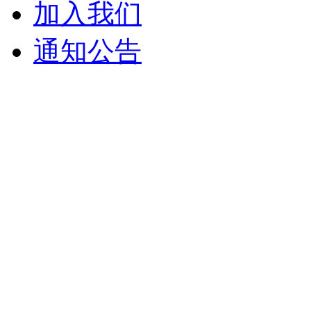
加入我们
通知公告