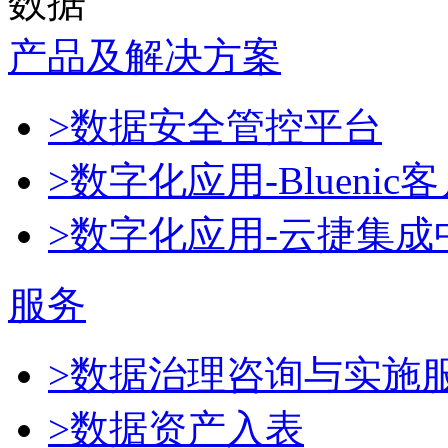
数据
产品及解决方案
>数据安全管控平台
>数字化应用-Blueni
>数字化应用-云捷集成
服务
>数据治理咨询与实施
>数据资产入表