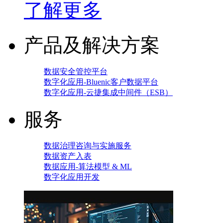
了解更多
产品及解决方案
数据安全管控平台
数字化应用-Bluenic客户数据平台
数字化应用-云捷集成中间件（ESB）
服务
数据治理咨询与实施服务
数据资产入表
数据应用-算法模型 & ML
数字化应用开发