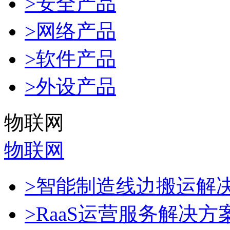
>安全产品
>网络产品
>软件产品
>外设产品
物联网
物联网
>智能制造线边搬运解
>RaaS运营服务解决方