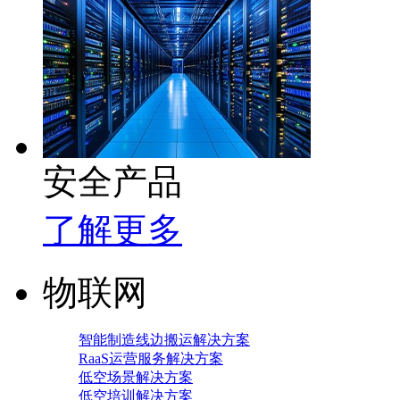
安全产品
了解更多
物联网
智能制造线边搬运解决方案
RaaS运营服务解决方案
低空场景解决方案
低空培训解决方案