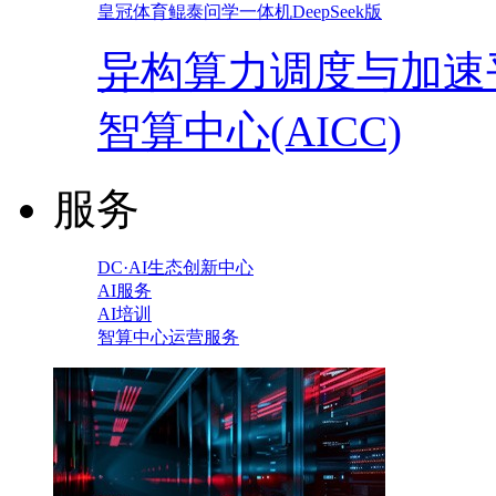
皇冠体育鲲泰问学一体机DeepSeek版
异构算力调度与加速
智算中心(AICC)
服务
DC·AI生态创新中心
AI服务
AI培训
智算中心运营服务