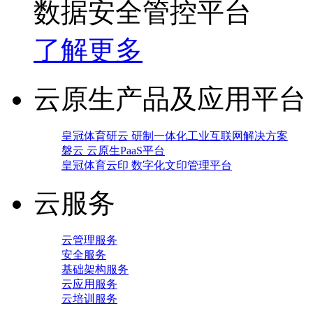
数据安全管控平台
了解更多
云原生产品及应用平台
皇冠体育研云 研制一体化工业互联网解决方案
磐云 云原生PaaS平台
皇冠体育云印 数字化文印管理平台
云服务
云管理服务
安全服务
基础架构服务
云应用服务
云培训服务