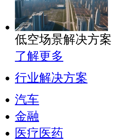
低空场景解决方案
了解更多
行业解决方案
汽车
金融
医疗医药