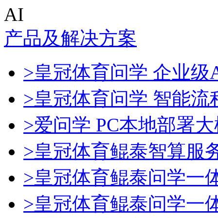
AI
产品及解决方案
>皇冠体育问学 企业级A
>皇冠体育问学 智能流
>爱问学 PC本地部署
>皇冠体育鲲泰智算服
>皇冠体育鲲泰问学一
>皇冠体育鲲泰问学一体机