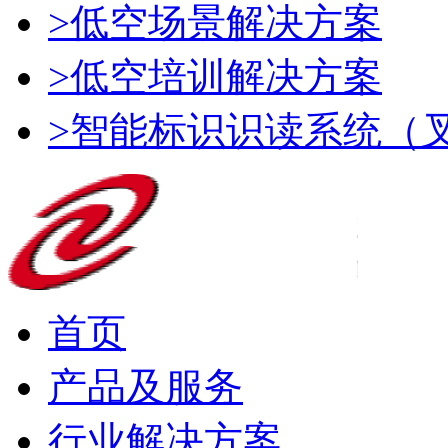
>低空场景解决方案
>低空培训解决方案
>智能标识识读系统（
首页
产品及服务
行业解决方案